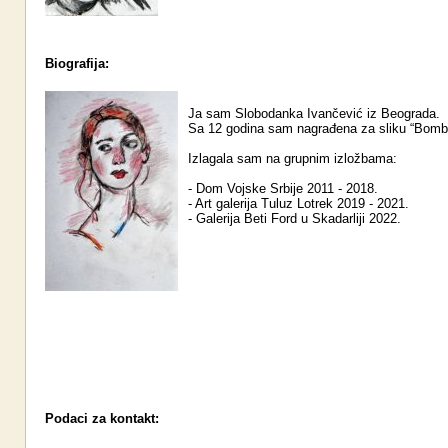
Biografija:
Ja sam Slobodanka Ivančević iz Beograda.
Sa 12 godina sam nagrađena za sliku “Bomb
Izlagala sam na grupnim izložbama:
- Dom Vojske Srbije 2011 - 2018.
- Art galerija Tuluz Lotrek 2019 - 2021.
- Galerija Beti Ford u Skadarliji 2022.
Podaci za kontakt: