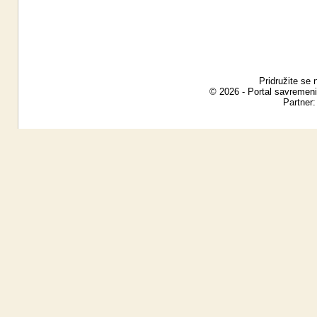
Pridružite se 
© 2026 - Portal savremeni
Partner