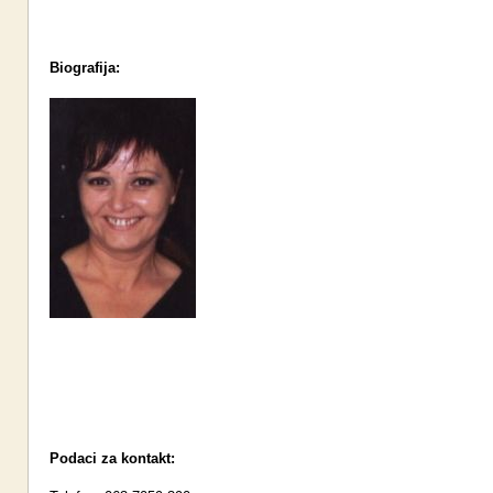
Biografija:
Podaci za kontakt: