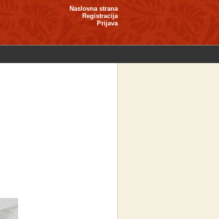
Naslovna strana
Registracija
Prijava