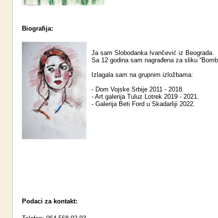
Biografija:
Ja sam Slobodanka Ivančević iz Beograda.
Sa 12 godina sam nagrađena za sliku “Bomb
Izlagala sam na grupnim izložbama:
- Dom Vojske Srbije 2011 - 2018.
- Art galerija Tuluz Lotrek 2019 - 2021.
- Galerija Beti Ford u Skadarliji 2022.
Podaci za kontakt: