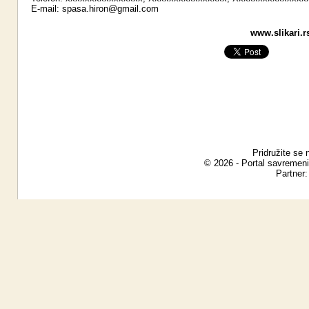
E-mail:
spasa.hiron@gmail.com
www.slikari.r
Pridružite se 
© 2026 - Portal savremeni
Partner