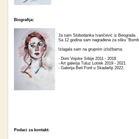
Biografija:
Ja sam Slobodanka Ivančević iz Beograda.
Sa 12 godina sam nagrađena za sliku “Bomb
Izlagala sam na grupnim izložbama:
- Dom Vojske Srbije 2011 - 2018.
- Art galerija Tuluz Lotrek 2019 - 2021.
- Galerija Beti Ford u Skadarliji 2022.
Podaci za kontakt: