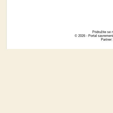
Pridružite se 
© 2026 - Portal savremeni
Partner