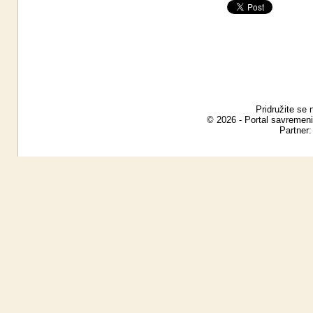
Pridružite se 
© 2026 - Portal savremeni
Partner