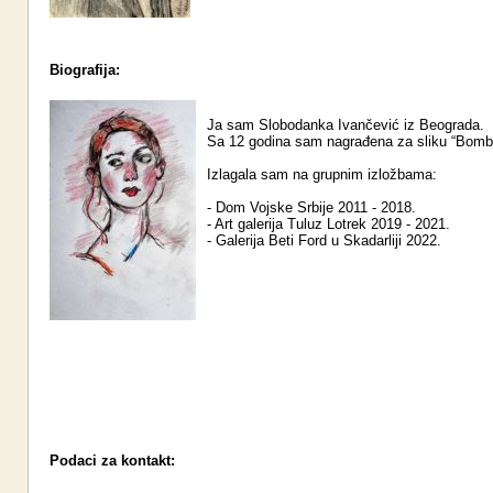
Biografija:
Ja sam Slobodanka Ivančević iz Beograda.
Sa 12 godina sam nagrađena za sliku “Bomb
Izlagala sam na grupnim izložbama:
- Dom Vojske Srbije 2011 - 2018.
- Art galerija Tuluz Lotrek 2019 - 2021.
- Galerija Beti Ford u Skadarliji 2022.
Podaci za kontakt: