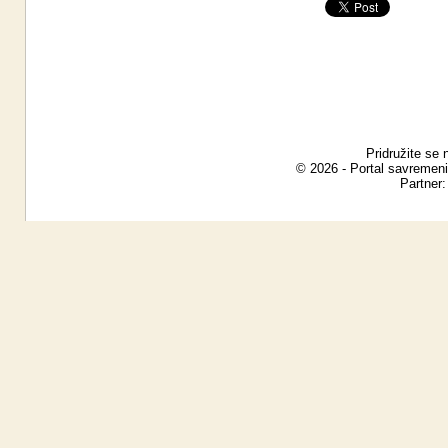
Pridružite se 
© 2026 - Portal savremeni
Partner