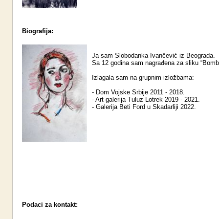
Biografija:
Ja sam Slobodanka Ivančević iz Beograda.
Sa 12 godina sam nagrađena za sliku “Bomb
Izlagala sam na grupnim izložbama:
- Dom Vojske Srbije 2011 - 2018.
- Art galerija Tuluz Lotrek 2019 - 2021.
- Galerija Beti Ford u Skadarliji 2022.
Podaci za kontakt: