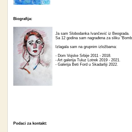
Biografija:
Ja sam Slobodanka Ivančević iz Beograda.
Sa 12 godina sam nagrađena za sliku “Bomb
Izlagala sam na grupnim izložbama:
- Dom Vojske Srbije 2011 - 2018.
- Art galerija Tuluz Lotrek 2019 - 2021.
- Galerija Beti Ford u Skadarliji 2022.
Podaci za kontakt: