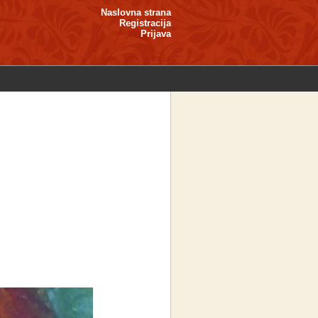
Naslovna strana
Registracija
Prijava