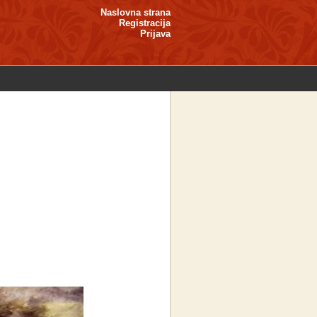
Naslovna strana
Registracija
Prijava