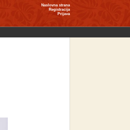
Naslovna strana
Registracija
Prijava