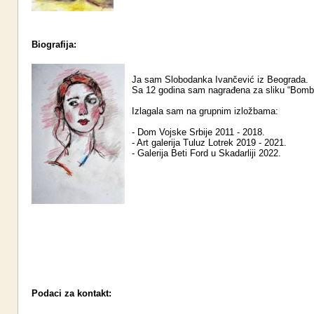
Biografija:
Ja sam Slobodanka Ivančević iz Beograda.
Sa 12 godina sam nagrađena za sliku “Bomb
Izlagala sam na grupnim izložbama:
- Dom Vojske Srbije 2011 - 2018.
- Art galerija Tuluz Lotrek 2019 - 2021.
- Galerija Beti Ford u Skadarliji 2022.
Podaci za kontakt: