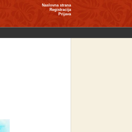
Naslovna strana
Registracija
Prijava