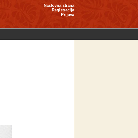
Naslovna strana
Registracija
Prijava