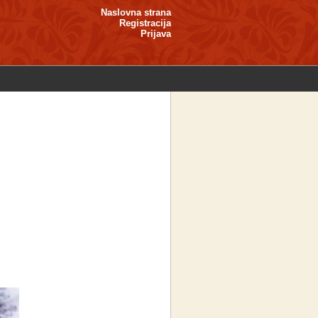
Naslovna strana
Registracija
Prijava