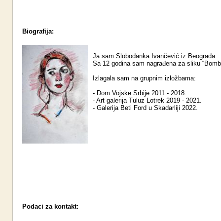
Biografija:
Ja sam Slobodanka Ivančević iz Beograda.
Sa 12 godina sam nagrađena za sliku “Bomb
Izlagala sam na grupnim izložbama:
- Dom Vojske Srbije 2011 - 2018.
- Art galerija Tuluz Lotrek 2019 - 2021.
- Galerija Beti Ford u Skadarliji 2022.
Podaci za kontakt: