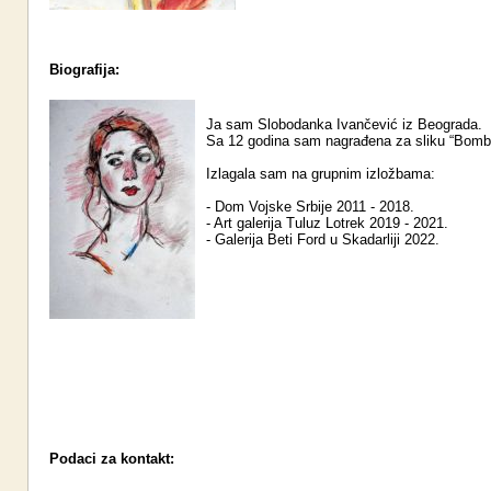
Biografija:
Ja sam Slobodanka Ivančević iz Beograda.
Sa 12 godina sam nagrađena za sliku “Bomb
Izlagala sam na grupnim izložbama:
- Dom Vojske Srbije 2011 - 2018.
- Art galerija Tuluz Lotrek 2019 - 2021.
- Galerija Beti Ford u Skadarliji 2022.
Podaci za kontakt: