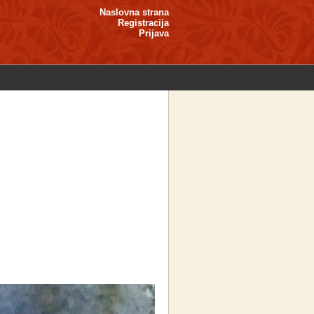
Naslovna strana
Registracija
Prijava