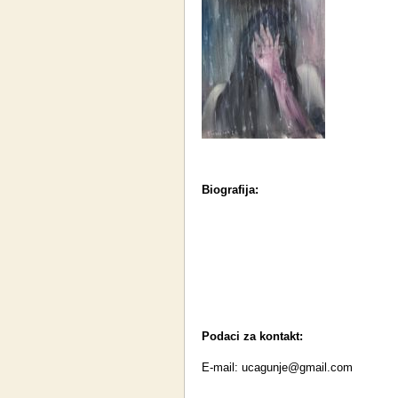
Biografija:
Podaci za kontakt:
E-mail:
ucagunje@gmail.com