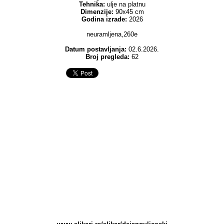
Tehnika:
ulje na platnu
Dimenzije:
90x45 cm
Godina izrade:
2026
neuramljena,260e
Datum postavljanja:
02.6.2026.
Broj pregleda:
62