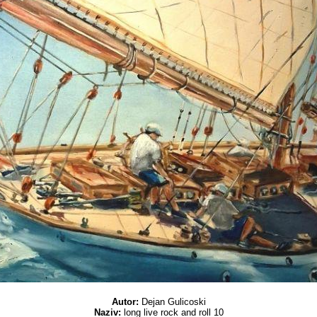
Autor:
Dejan Gulicoski
Naziv:
long live rock and roll 10