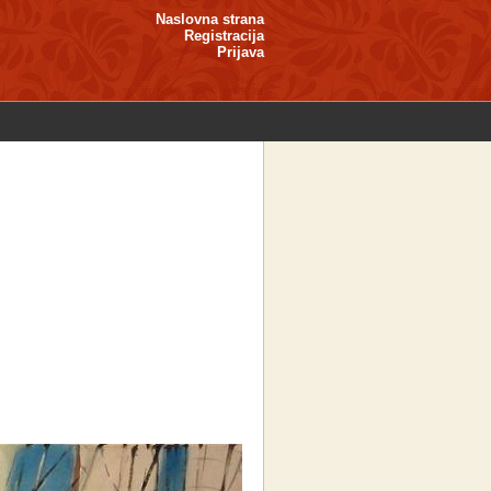
Naslovna strana
Registracija
Prijava