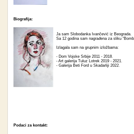
Biografija:
Ja sam Slobodanka Ivančević iz Beograda.
Sa 12 godina sam nagrađena za sliku “Bomb
Izlagala sam na grupnim izložbama:
- Dom Vojske Srbije 2011 - 2018.
- Art galerija Tuluz Lotrek 2019 - 2021.
- Galerija Beti Ford u Skadarliji 2022.
Podaci za kontakt: