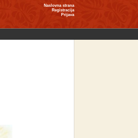
Naslovna strana
Registracija
Prijava