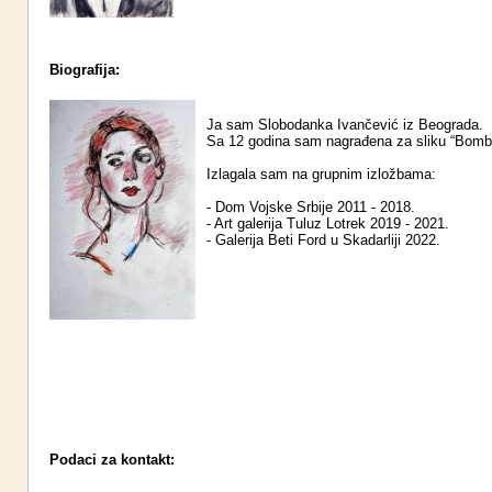
Biografija:
Ja sam Slobodanka Ivančević iz Beograda.
Sa 12 godina sam nagrađena za sliku “Bomb
Izlagala sam na grupnim izložbama:
- Dom Vojske Srbije 2011 - 2018.
- Art galerija Tuluz Lotrek 2019 - 2021.
- Galerija Beti Ford u Skadarliji 2022.
Podaci za kontakt: