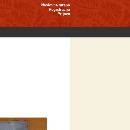
Naslovna strana
Registracija
Prijava