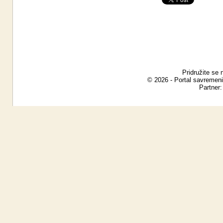
Pridružite se 
© 2026 - Portal savremeni
Partner