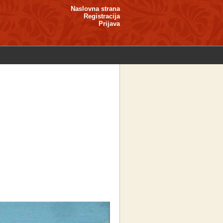
Naslovna strana
Registracija
Prijava