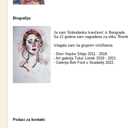
Biografija:
Ja sam Slobodanka Ivančević iz Beograda.
Sa 12 godina sam nagrađena za sliku “Bomb
Izlagala sam na grupnim izložbama:
- Dom Vojske Srbije 2011 - 2018.
- Art galerija Tuluz Lotrek 2019 - 2021.
- Galerija Beti Ford u Skadarliji 2022.
Podaci za kontakt: