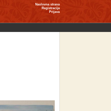
Naslovna strana
Registracija
Prijava