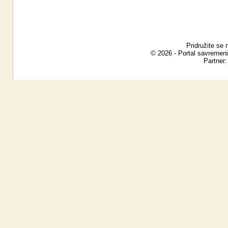
Pridružite se 
© 2026 - Portal savremeni
Partner