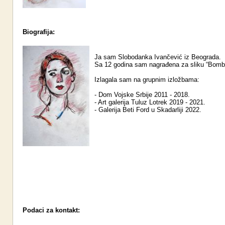
Biografija:
Ja sam Slobodanka Ivančević iz Beograda.
Sa 12 godina sam nagrađena za sliku “Bomb
Izlagala sam na grupnim izložbama:
- Dom Vojske Srbije 2011 - 2018.
- Art galerija Tuluz Lotrek 2019 - 2021.
- Galerija Beti Ford u Skadarliji 2022.
Podaci za kontakt: