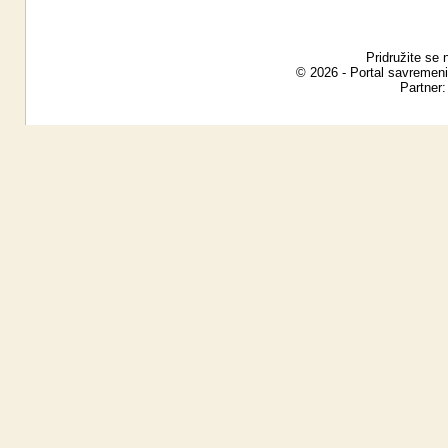
Pridružite se 
© 2026 - Portal savremeni
Partner