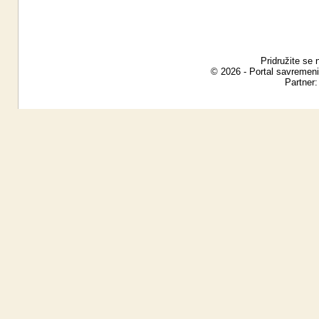
Pridružite se 
© 2026 - Portal savremeni
Partner