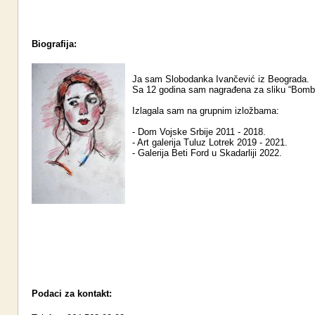
Biografija:
Ja sam Slobodanka Ivančević iz Beograda.
Sa 12 godina sam nagrađena za sliku “Bomb
Izlagala sam na grupnim izložbama:
- Dom Vojske Srbije 2011 - 2018.
- Art galerija Tuluz Lotrek 2019 - 2021.
- Galerija Beti Ford u Skadarliji 2022.
Podaci za kontakt: