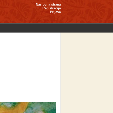
Naslovna strana
Registracija
Prijava