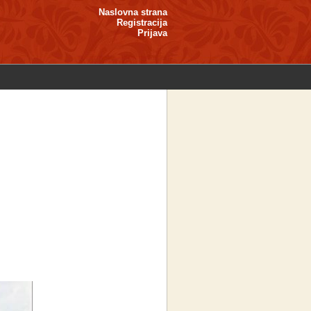
Naslovna strana
Registracija
Prijava