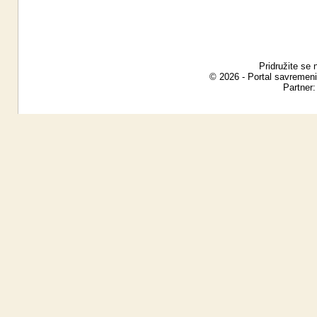
Pridružite se 
© 2026 - Portal savremeni
Partner