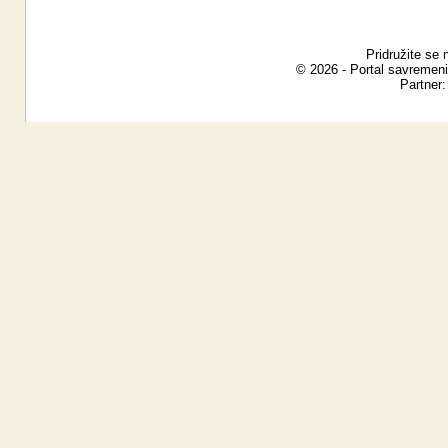
Pridružite se 
© 2026 - Portal savremeni
Partner