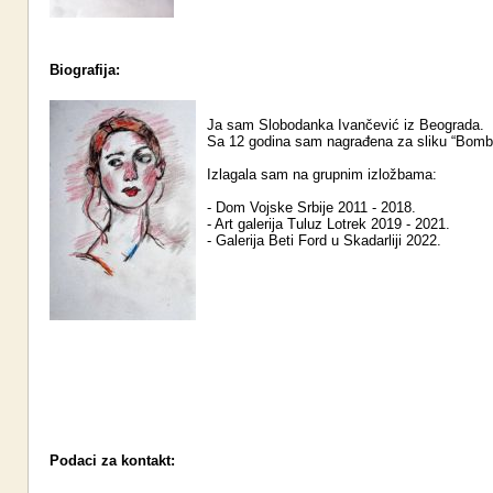
Biografija:
Ja sam Slobodanka Ivančević iz Beograda.
Sa 12 godina sam nagrađena za sliku “Bomb
Izlagala sam na grupnim izložbama:
- Dom Vojske Srbije 2011 - 2018.
- Art galerija Tuluz Lotrek 2019 - 2021.
- Galerija Beti Ford u Skadarliji 2022.
Podaci za kontakt: