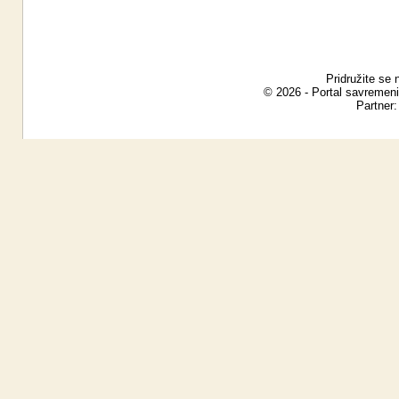
Pridružite se 
© 2026 - Portal savremeni
Partner