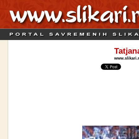
Tatjan
www.slikari.r