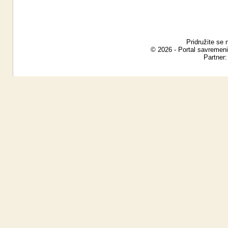
Pridružite se 
© 2026 - Portal savremeni
Partner