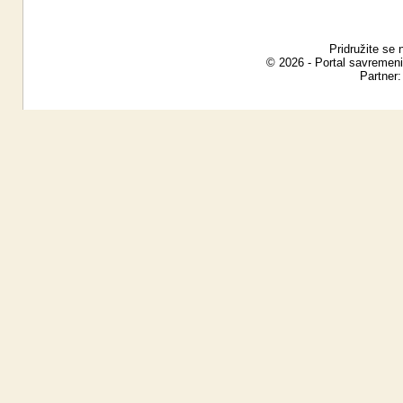
Pridružite se 
© 2026 - Portal savremeni
Partner