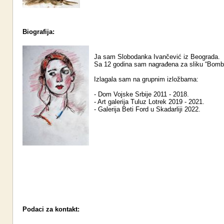
Biografija:
Ja sam Slobodanka Ivančević iz Beograda.
Sa 12 godina sam nagrađena za sliku “Bomb
Izlagala sam na grupnim izložbama:
- Dom Vojske Srbije 2011 - 2018.
- Art galerija Tuluz Lotrek 2019 - 2021.
- Galerija Beti Ford u Skadarliji 2022.
Podaci za kontakt: