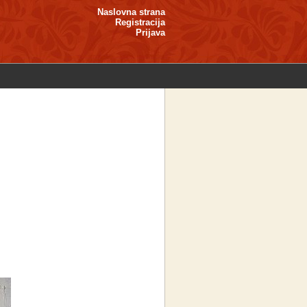
Naslovna strana
Registracija
Prijava