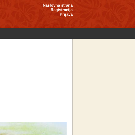
Naslovna strana
Registracija
Prijava