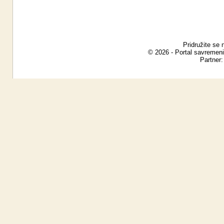
Pridružite se 
© 2026 - Portal savremeni
Partner